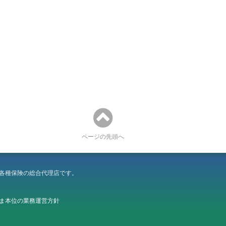
ページの先頭へ
等各種保険の総合代理店です。
ま本位の業務運営方針