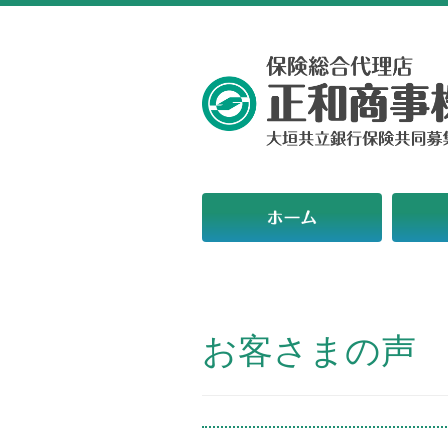
お客さまの声